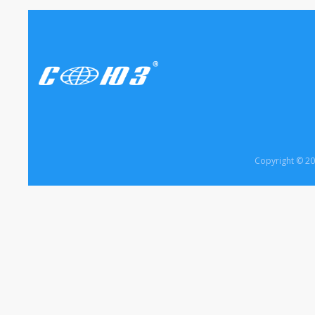
Copyright © 2