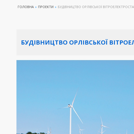
ГОЛОВНА
»
ПРОЕКТИ
»
БУДІВНИЦТВО ОРЛІВСЬКОЇ ВІТРОЕЛЕКТРОСТ
БУДІВНИЦТВО ОРЛІВСЬКОЇ ВІТРОЕ