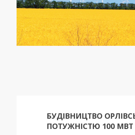
БУДІВНИЦТВО ОРЛІВС
ПОТУЖНІСТЮ 100 МВТ