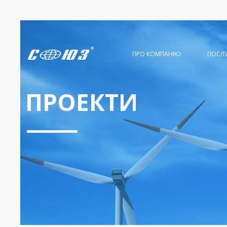
ПРО КОМПАНІЮ
ПОСЛ
ПРОЕКТИ