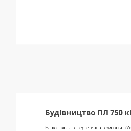
Будівництво ПЛ 750 к
Національна енергетична компанія «Ук