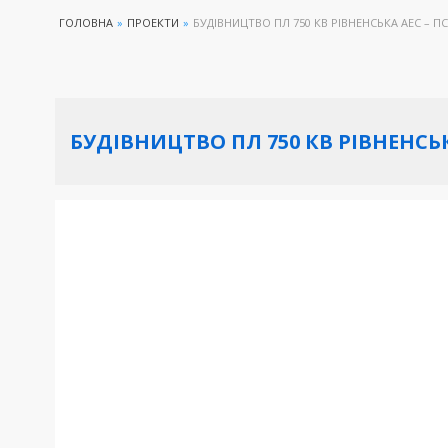
ГОЛОВНА
»
ПРОЕКТИ
»
БУДІВНИЦТВО ПЛ 750 КВ РІВНЕНСЬКА АЕС – П
БУДІВНИЦТВО ПЛ 750 КВ РІВНЕНСЬК