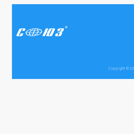
Copyright © 2