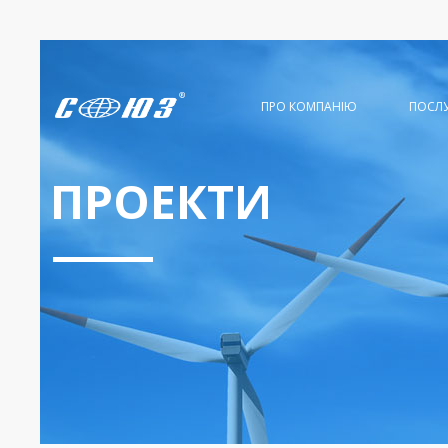
ПРО КОМПАНІЮ
ПОСЛ
ПРОЕКТИ