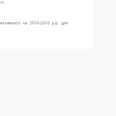
ті.
ктивності на 2010-2016 р.р. для