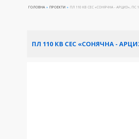
ГОЛОВНА
»
ПРОЕКТИ
»
ПЛ 110 КВ СЕС «СОНЯЧНА - АРЦИЗ», ПС
ПЛ 110 КВ СЕС «СОНЯЧНА - АРЦИ