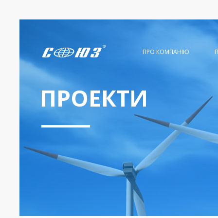
ПРО КОМПАНІЮ
ПРОЕКТИ