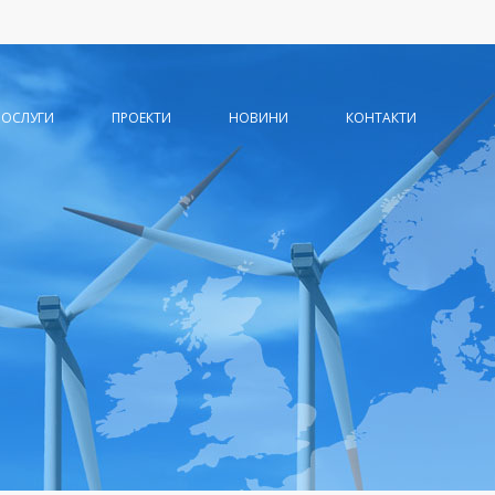
ПОСЛУГИ
ПРОЕКТИ
НОВИНИ
КОНТАКТИ