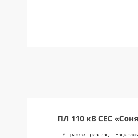
ПЛ 110 кВ СЕС «Сон
У рамках реалізації Національ