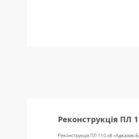
Реконструкція ПЛ 1
Реконструкція ПЛ 110 кВ «Аджалик-Б