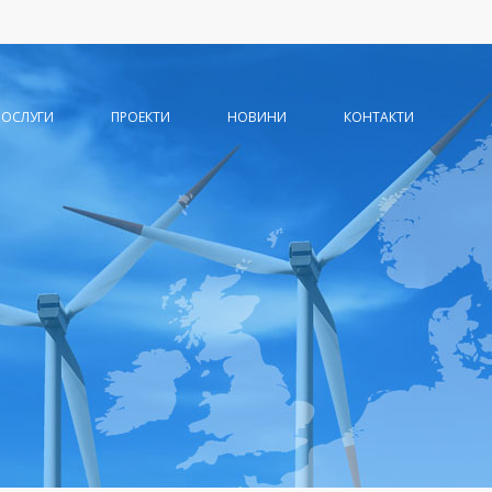
ПОСЛУГИ
ПРОЕКТИ
НОВИНИ
КОНТАКТИ