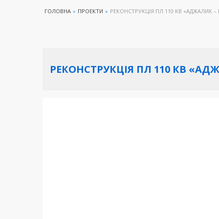
ГОЛОВНА
»
ПРОЕКТИ
»
РЕКОНСТРУКЦІЯ ПЛ 110 КВ «АДЖАЛИК – 
РЕКОНСТРУКЦІЯ ПЛ 110 КВ «АДЖ