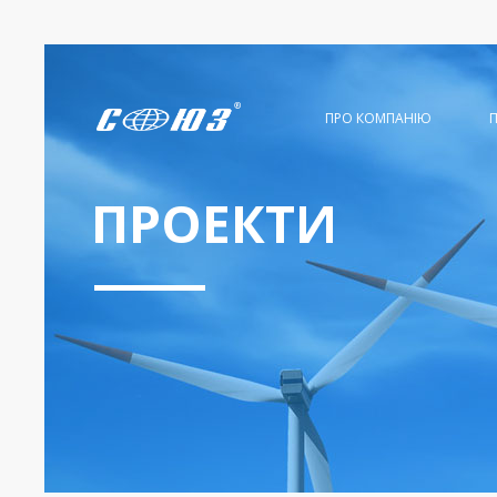
ПРО КОМПАНІЮ
ПРОЕКТИ