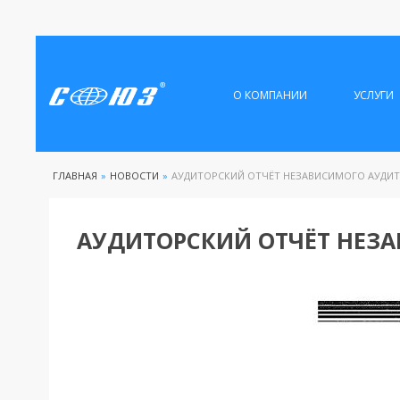
О КОМПАНИИ
УСЛУГИ
ГЛАВНАЯ
»
НОВОСТИ
»
АУДИТОРСКИЙ ОТЧЁТ НЕЗАВИСИМОГО АУДИТО
АУДИТОРСКИЙ ОТЧЁТ НЕЗА