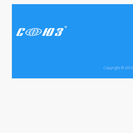
Copyright © 20