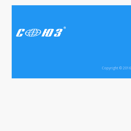
Copyright © 20