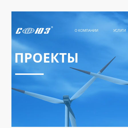
О КОМПАНИИ
УСЛУГИ
ПРОЕКТЫ