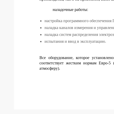
наладочные работы:
настройка программного обеспечения
наладка каналов измерения и управлен
наладка систем распределения электро
испытания и ввод в эксплуатацию.
Все оборудование, которое установле
соответствует жестким нормам Евро-5 
атмосферу).