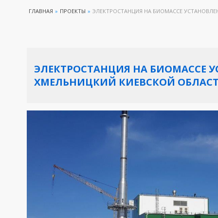
ГЛАВНАЯ
»
ПРОЕКТЫ
»
ЭЛЕКТРОСТАНЦИЯ НА БИОМАССЕ УСТАНОВЛЕН
ЭЛЕКТРОСТАНЦИЯ НА БИОМАССЕ УС
ХМЕЛЬНИЦКИЙ КИЕВСКОЙ ОБЛАС