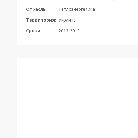
Отрасль
Теплоэнергетика
Территория:
Украина
Сроки:
2013-2015