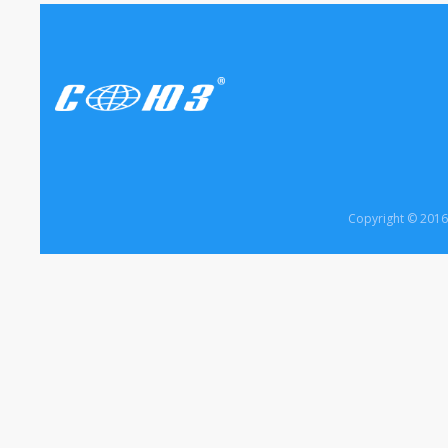
Copyright © 20