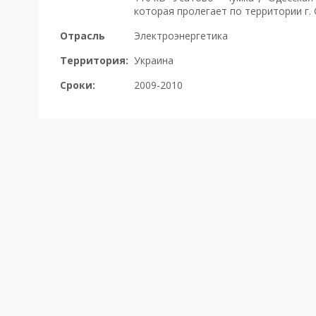
которая пролегает по территории г. 
Отрасль
Электроэнергетика
Территория:
Украина
Сроки:
2009-2010