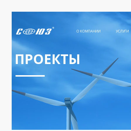
О КОМПАНИИ
УСЛУГИ
ПРОЕКТЫ