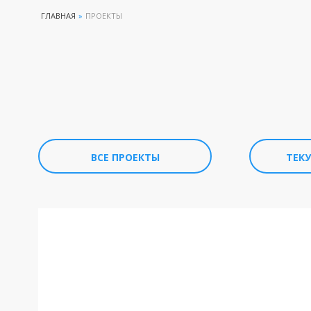
ГЛАВНАЯ
»
ПРОЕКТЫ
ВСЕ ПРОЕКТЫ
ТЕК