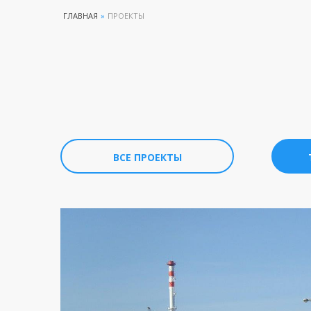
ГЛАВНАЯ
»
ПРОЕКТЫ
ВСЕ ПРОЕКТЫ