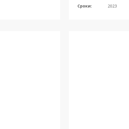
Сроки:
2023