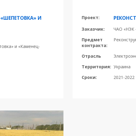
 «ШЕПЕТОВКА» И
Проект:
РЕКОНСТ
Заказчик:
ЧАО «НЭК 
Предмет
Реконстру
контракта:
товка» и «Каменец-
Отрасль
Электроэн
Территория:
Украина
Сроки:
2021-2022