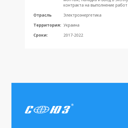
контракта на выполнение работ
Отрасль
Электроэнергетика
Территория:
Украина
Сроки:
2017-2022