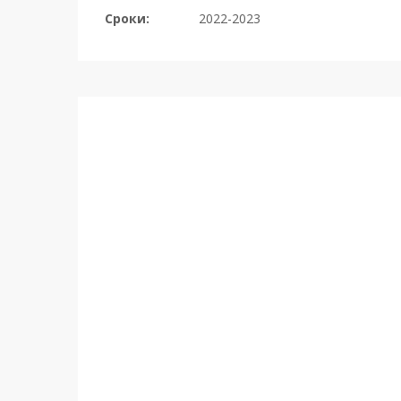
Сроки:
2022-2023