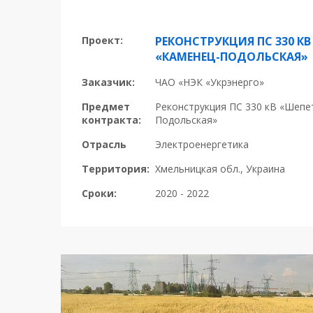
Проект:
РЕКОНСТРУКЦИЯ ПС 330 КВ
«КАМЕНЕЦ-ПОДОЛЬСКАЯ»
Заказчик:
ЧАО «НЭК «Укрэнерго»
Предмет
Реконструкция ПС 330 кВ «Шепе
контракта:
Подольская»
Отрасль
Электроенергетика
Территория:
Хмельницкая обл., Украина
Сроки:
2020 - 2022