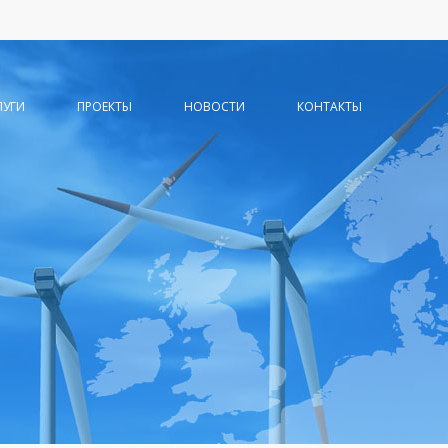
ЛУГИ
ПРОЕКТЫ
НОВОСТИ
КОНТАКТЫ