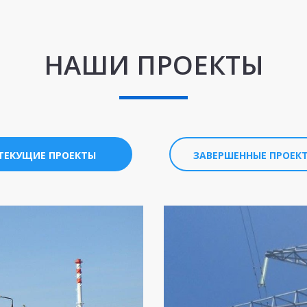
НАШИ ПРОЕКТЫ
ТЕКУЩИЕ ПРОЕКТЫ
ЗАВЕРШЕННЫЕ ПРОЕК