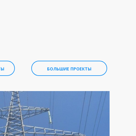
ТЫ
БОЛЬШИЕ ПРОЕКТЫ