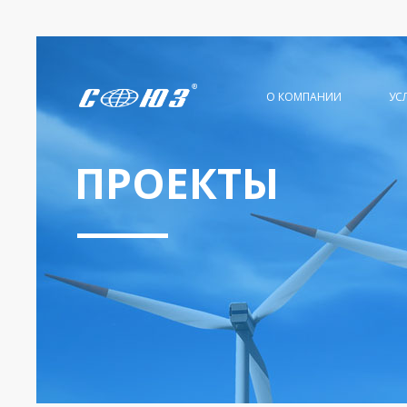
О КОМПАНИИ
УС
ПРОЕКТЫ