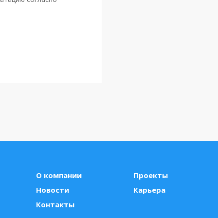
О компании
Проекты
Новости
Карьера
Контакты