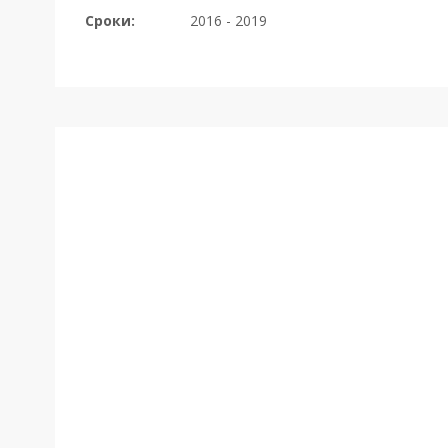
Сроки:
2016 - 2019