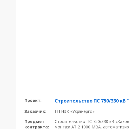
Проект:
Строительство ПС 750/330 кВ 
Заказчик:
ГП НЭК «Укрэнерго»
Предмет
Строительство ПС 750/330 кВ «Кахов
контракта:
монтаж АТ 2 1000 МВА, автоматизи