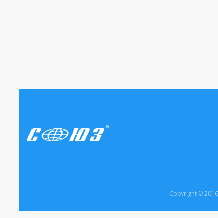
Copyright © 20