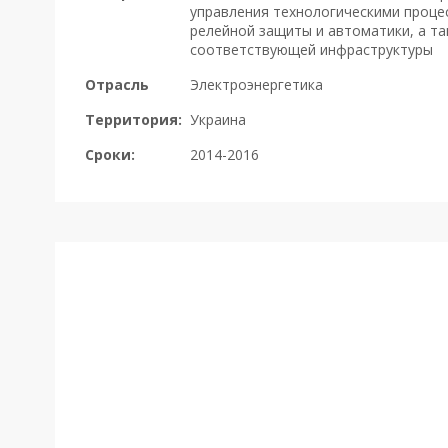
управления технологическими проце
релейной защиты и автоматики, а т
соответствующей инфраструктуры
Отрасль
Электроэнергетика
Территория:
Украина
Сроки:
2014-2016