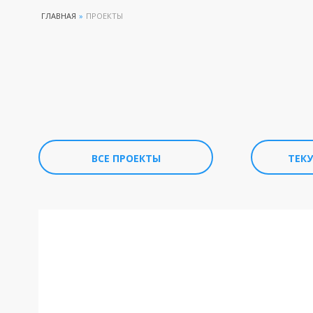
ГЛАВНАЯ
»
ПРОЕКТЫ
ВСЕ ПРОЕКТЫ
ТЕК