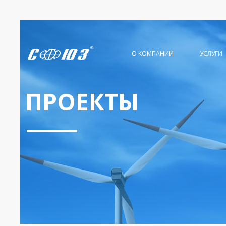
О КОМПАНИИ
УСЛУГИ
ПРОЕКТЫ