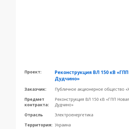
Проект:
Реконструкция ВЛ 150 кВ «ГПП
Дудчино»
Заказчик:
Публичное акционерное общество «
Предмет
Реконструкция ВЛ 150 кВ «ГПП Нова
контракта:
Дудчино»
Отрасль
Электроенергетика
Территория:
Украина