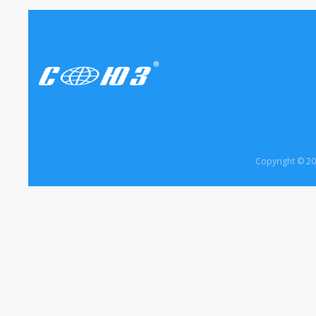
Copyright © 2