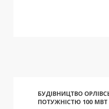
БУДІВНИЦТВО ОРЛІВС
ПОТУЖНІСТЮ 100 МВТ