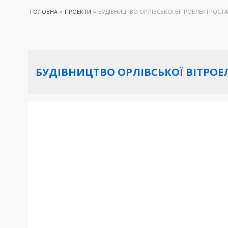
ГОЛОВНА
»
ПРОЕКТИ
»
БУДІВНИЦТВО ОРЛІВСЬКОЇ ВІТРОЕЛЕКТРОСТ
БУДІВНИЦТВО ОРЛІВСЬКОЇ ВІТРОЕ