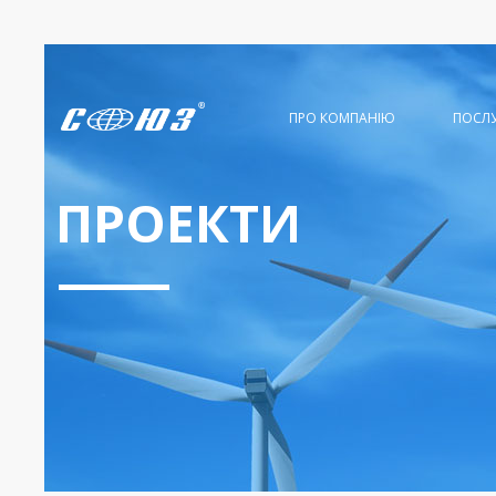
ПРО КОМПАНІЮ
ПОСЛ
ПРОЕКТИ