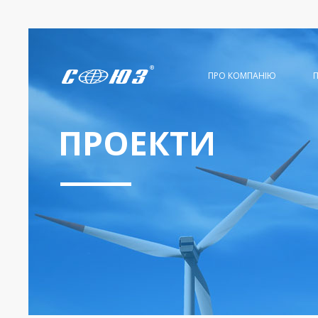
ПРО КОМПАНІЮ
ПРОЕКТИ