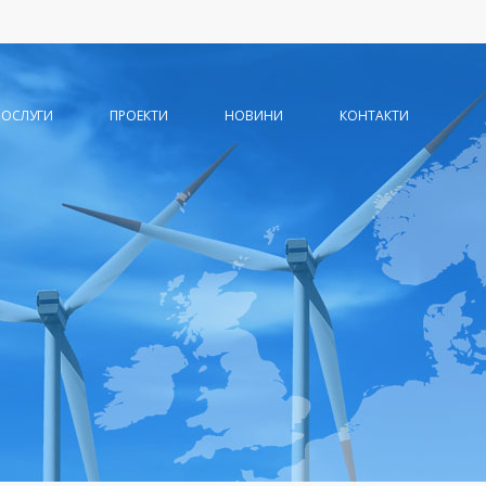
ПОСЛУГИ
ПРОЕКТИ
НОВИНИ
КОНТАКТИ