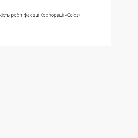
ість робіт фахівці Корпорації «Союз»