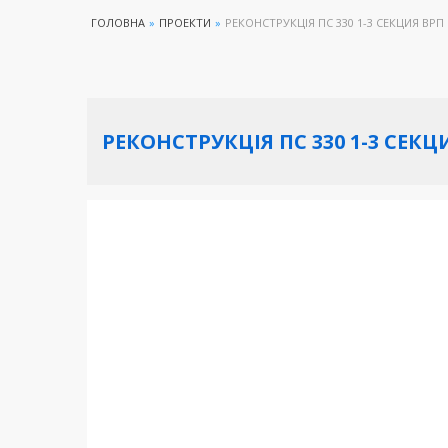
ГОЛОВНА
»
ПРОЕКТИ
»
РЕКОНСТРУКЦІЯ ПС 330 1-3 СЕКЦИЯ ВРП
РЕКОНСТРУКЦІЯ ПС 330 1-3 СЕКЦ