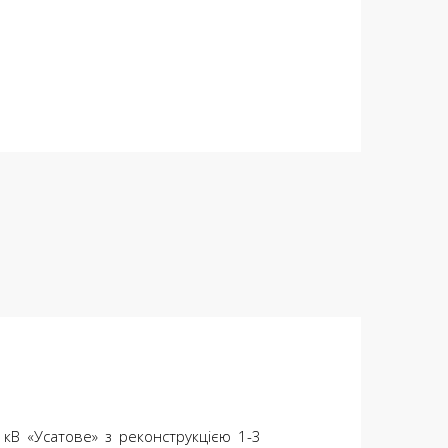
кВ «Усатове» з реконструкцією 1-3