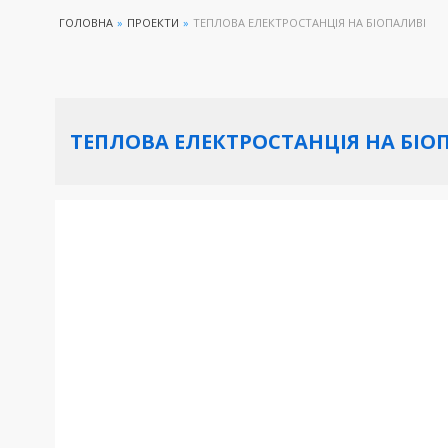
ГОЛОВНА
»
ПРОЕКТИ
»
ТЕПЛОВА ЕЛЕКТРОСТАНЦІЯ НА БІОПАЛИВІ
ТЕПЛОВА ЕЛЕКТРОСТАНЦІЯ НА БІО