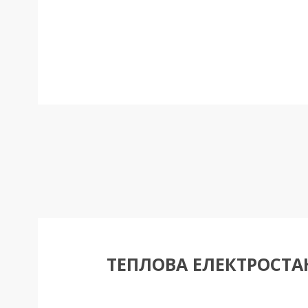
ТЕПЛОВА ЕЛЕКТРОСТА