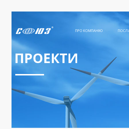
ПРО КОМПАНІЮ
ПОСЛ
ПРОЕКТИ