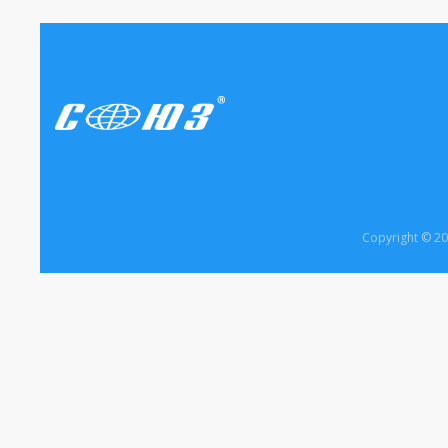
Copyright © 2