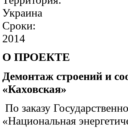
Украина
Сроки:
2014
О ПРОЕКТЕ
Демонтаж строений и со
«Каховская»
По заказу Государственн
«Национальная энергетич