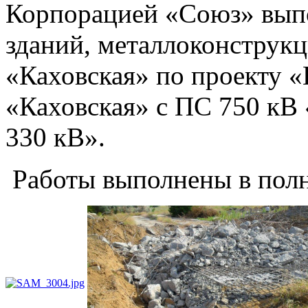
Корпорацией «Союз» вып
зданий, металлоконструк
«Каховская» по проекту 
«Каховская» с ПС 750 кВ
330 кВ».
Работы выполнены в полн