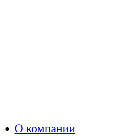
О компании