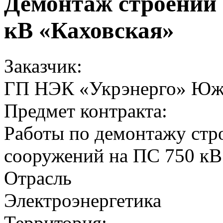
Демонтаж строений 
кВ «Каховская»
Заказчик:
ГП НЭК «Укрэнерго» Юж
Предмет контракта:
Работы по демонтажу стр
сооружений на ПС 750 кВ
Отрасль
Электроэнергетика
Территория: