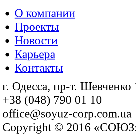
О компании
Проекты
Новости
Карьера
Контакты
г. Одесса, пр-т. Шевченко 
+38 (048) 790 01 10
office@soyuz-corp.com.ua
Copyright © 2016 «СОЮЗ»