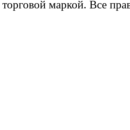
торговой маркой. Все пр