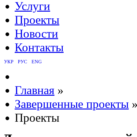
Услуги
Проекты
Новости
Контакты
УКР
РУС
ENG
Главная
»
Завершенные проекты
Проекты