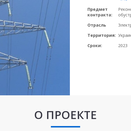
Предмет
Рекон
контракта:
обуст
Отрасль
Элект
Территория:
Украи
Сроки:
2023
О ПРОЕКТЕ