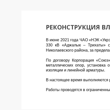
РЕКОНСТРУКЦИЯ ВЛ
В июне 2021 года ЧАО «НЭК «Укрэ
330 кВ «Аджалык – Трихаты» с
Николаевского района, за предела
По договору Корпорация «Союз»
металлических опор, установка 
изоляции и линейной арматуры.
В настоящее время выполняются р
Работы проводятся в ограниченны