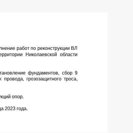
лнение работ по реконструкции ВЛ
рритории Николаевской области
тановление фундаментов, сбор 9
 провода, грозозащитного троса,
кций опор.
а 2023 года.