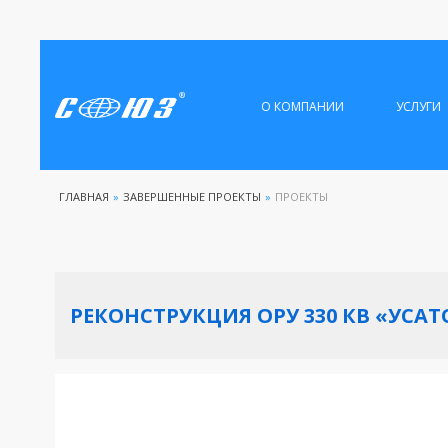
О КОМПАНИИ
УСЛУГИ
ГЛАВНАЯ
»
ЗАВЕРШЕННЫЕ ПРОЕКТЫ
»
ПРОЕКТЫ
РЕКОНСТРУКЦИЯ ОРУ 330 КВ «УСА