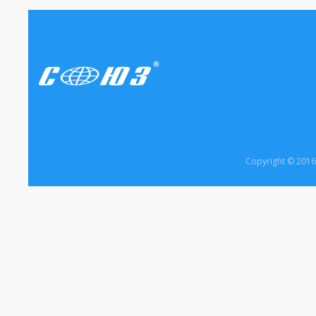
Copyright © 20