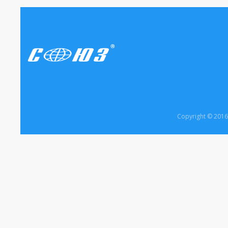
Copyright © 20