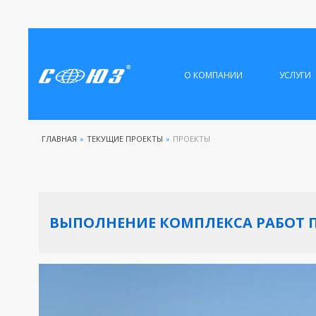
О КОМПАНИИ
УСЛУГИ
ГЛАВНАЯ
»
ТЕКУЩИЕ ПРОЕКТЫ
»
ПРОЕКТЫ
ВЫПОЛНЕНИЕ КОМПЛЕКСА РАБОТ П